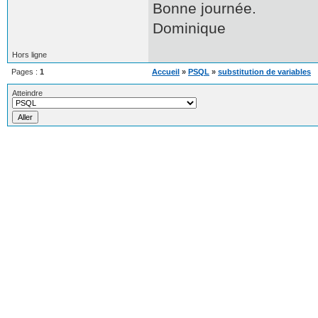
Bonne journée.
Dominique
Hors ligne
Pages :
1
Accueil
»
PSQL
»
substitution de variables
Atteindre